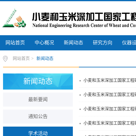
网站首页
中心概况
新闻动态
研究方向
仪器
网站首页
>
新闻动态
新闻动态
小麦和玉米深加工国家工程
小麦和玉米深加工国家工程
最新要闻
小麦和玉米深加工国家工程
通知公告
小麦和玉米深加工国家工程
学术活动