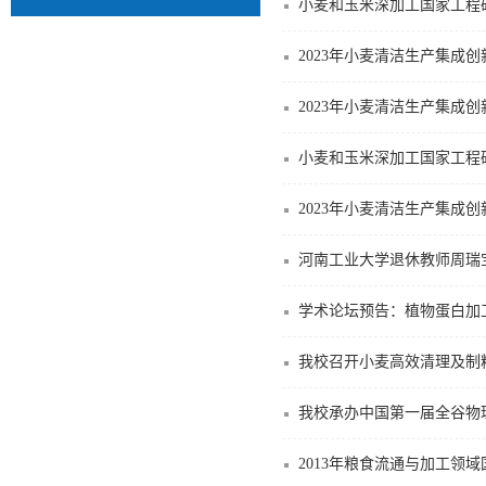
小麦和玉米深加工国家工程
2023年小麦清洁生产集成
小麦和玉米深加工国家工程
2023年小麦清洁生产集成
河南工业大学退休教师周瑞
学术论坛预告：植物蛋白加
我校召开小麦高效清理及制
我校承办中国第一届全谷物
2013年粮食流通与加工领