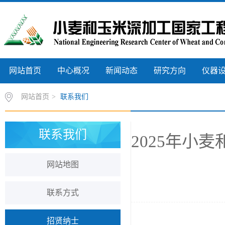
网站首页
中心概况
新闻动态
研究方向
仪器
网站首页
>
联系我们
联系我们
2025年小
网站地图
联系方式
招贤纳士