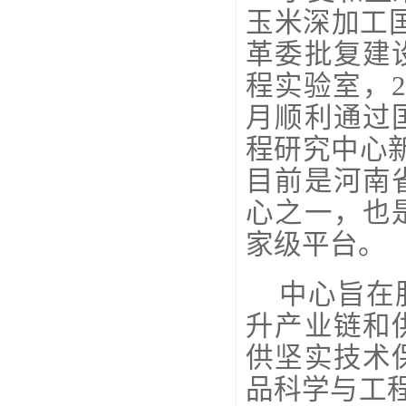
玉米深加工国
革委批复建
程实验室，2
月顺利通过
程研究中心新
目前是河南
心之一，也
家级平台。
中心旨在
升产业链和
供坚实技术
品科学与工