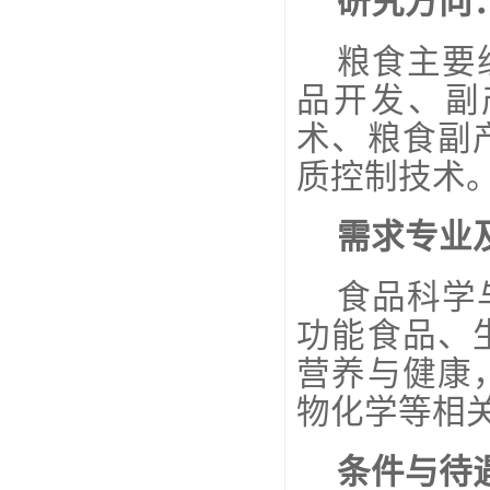
研究方向
粮食主要
品开发、副
术、粮食副
质控制技术
需求专业
食品科学
功能食品、
营养与健康
物化学等相
条件与待