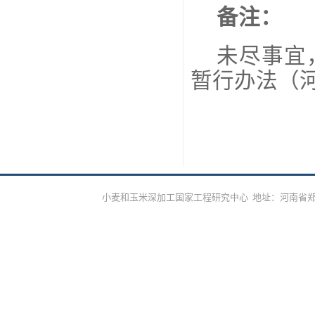
备注：
未尽事宜
暂行办法（
小麦和玉米深加工国家工程研究中心 地址：河南省郑州市高新