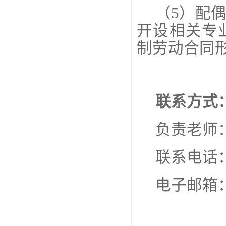
（
5）配
开设相关专
制劳动合同
联系方式
负责老师
联系电话
电子邮箱